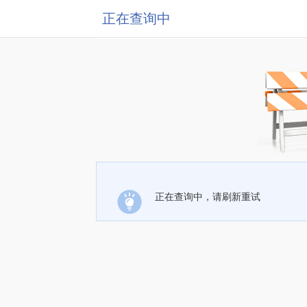
正在查询中
正在查询中，请刷新重试